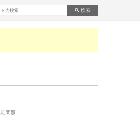
検索
住宅問題