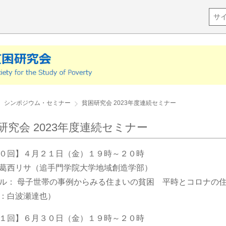
シンポジウム・セミナー
貧困研究会 2023年度連続セミナー
研究会 2023年度連続セミナー
０回】４月２１日（金）１９時～２０時
：葛西リサ（追手門学院大学地域創造学部）
ル： 母子世帯の事例からみる住まいの貧困 平時とコロナの
：白波瀬達也）
１回】６月３０日（金）１９時～２０時